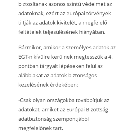
biztosítanak azonos szintű védelmet az
adatoknak, ezért az európai törvények
tiltják az adatok kivitelét, a megfelelő
feltételek teljesülésének hiányában.
Bármikor, amikor a személyes adatok az
EGT-n kívülre kerülnek megtesszük a 4.
pontban tárgyalt lépéseken felül az
alábbiakat az adatok biztonságos
kezelésének érdekében:
-Csak olyan országokba továbbítjuk az
adatokat, amiket az Európai Bizottság
adatbiztonság szempontjából
megfelelőnek tart.