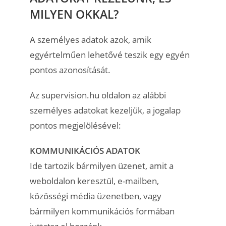
MILYEN OKKAL?
A személyes adatok azok, amik
egyértelműen lehetővé teszik egy egyén
pontos azonosítását.
Az supervision.hu oldalon az alábbi
személyes adatokat kezeljük, a jogalap
pontos megjelölésével:
KOMMUNIKÁCIÓS ADATOK
Ide tartozik bármilyen üzenet, amit a
weboldalon keresztül, e-mailben,
közösségi média üzenetben, vagy
bármilyen kommunikációs formában