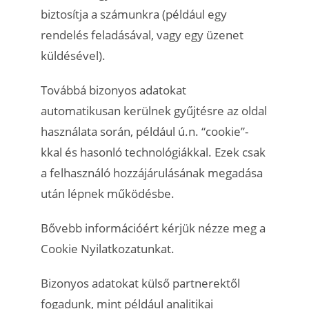
biztosítja a számunkra (például egy
rendelés feladásával, vagy egy üzenet
küldésével).
Továbbá bizonyos adatokat
automatikusan kerülnek gyűjtésre az oldal
használata során, például ú.n. “cookie”-
kkal és hasonló technológiákkal. Ezek csak
a felhasználó hozzájárulásának megadása
után lépnek működésbe.
Bővebb információért kérjük nézze meg a
Cookie Nyilatkozatunkat.
Bizonyos adatokat külső partnerektől
fogadunk, mint például analitikai